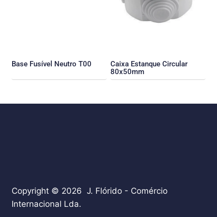
Base Fusível Neutro T00
Caixa Estanque Circular
80x50mm
Copyright © 2026 J. Flórido - Comércio
Internacional Lda.