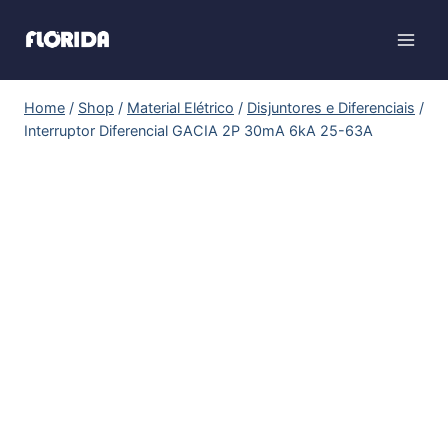
Home
/
Shop
/
Material Elétrico
/
Disjuntores e Diferenciais
/
Interruptor Diferencial GACIA 2P 30mA 6kA 25-63A