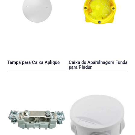
Tampa para Caixa Aplique
Caixa de Aparelhagem Funda
para Pladur