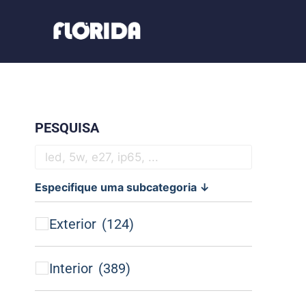
PESQUISA
Especifique uma subcategoria ↓
Exterior
(124)
Interior
(389)