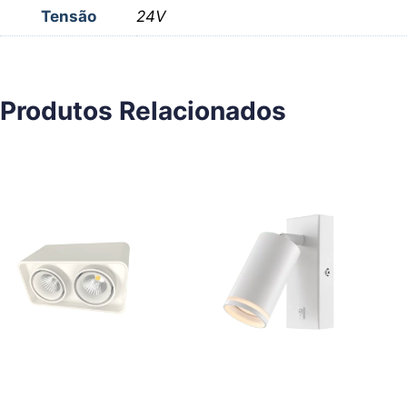
Tensão
24V
Produtos Relacionados