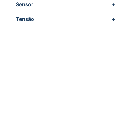
Sensor
+
Tensão
+