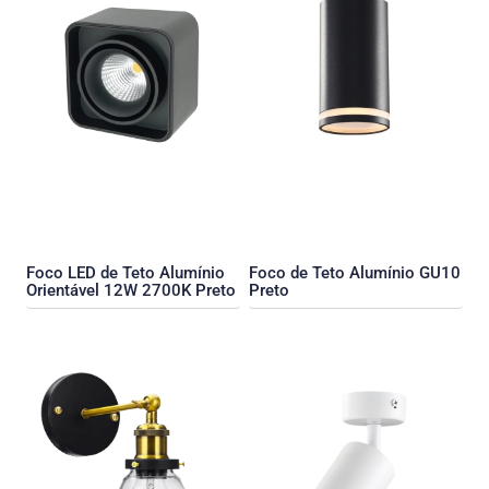
Foco LED de Teto Alumínio
Foco de Teto Alumínio GU10
Orientável 12W 2700K Preto
Preto