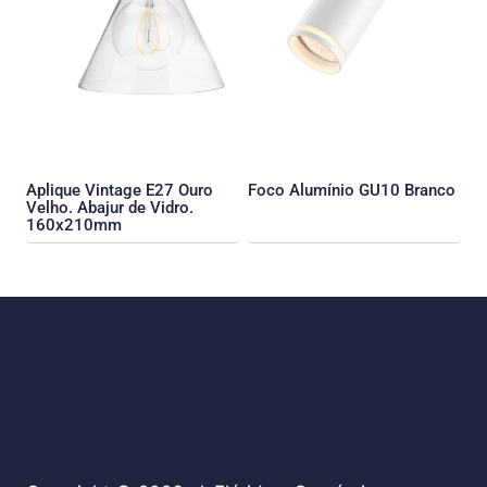
Aplique Vintage E27 Ouro
Foco Alumínio GU10 Branco
Velho. Abajur de Vidro.
160x210mm