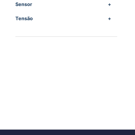
Sensor
+
Tensão
+