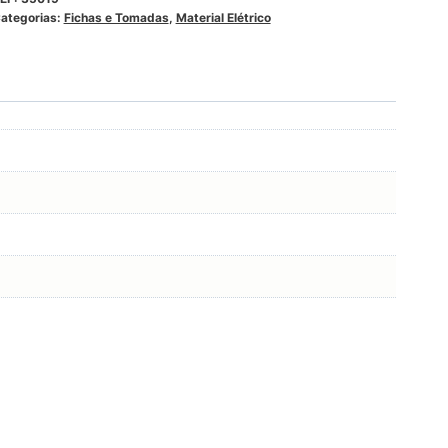
ategorias:
Fichas e Tomadas
,
Material Elétrico