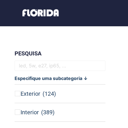
PESQUISA
Especifique uma subcategoria ↓
Exterior
(124)
Interior
(389)