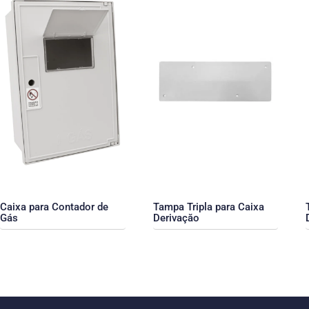
Caixa para Contador de
Tampa Tripla para Caixa
Gás
Derivaçăo