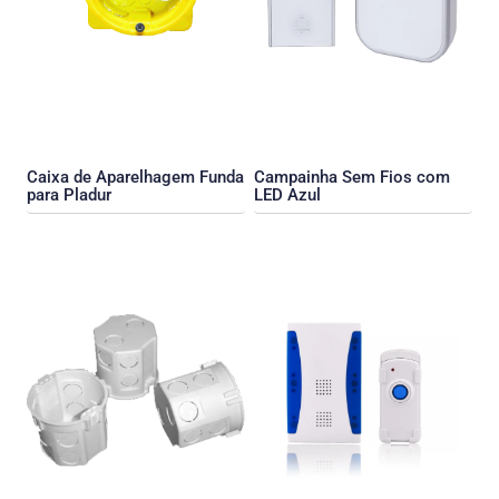
Caixa de Aparelhagem Funda
Campainha Sem Fios com
para Pladur
LED Azul