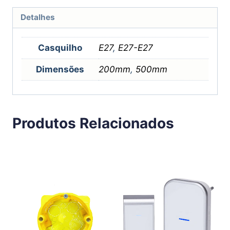
Detalhes
Casquilho
E27
,
E27-E27
Dimensões
200mm
,
500mm
Produtos Relacionados