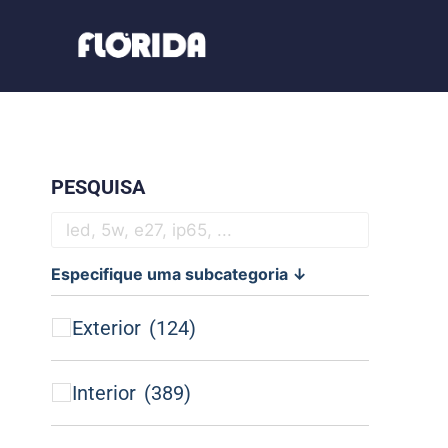
PESQUISA
Especifique uma subcategoria ↓
Exterior
(124)
Interior
(389)