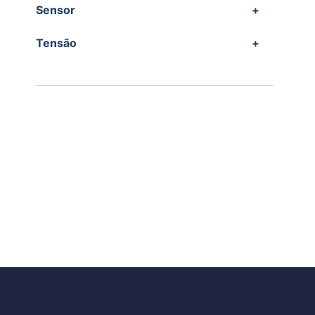
Sensor
+
Tensão
+