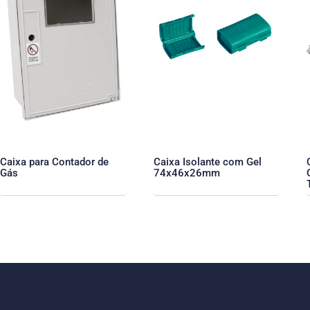
Caixa para Contador de
Caixa Isolante com Gel
Gás
74x46x26mm