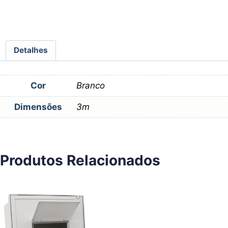
Detalhes
Cor
Branco
Dimensões
3m
Produtos Relacionados