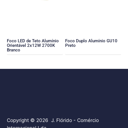
Foco LED de Teto Alumínio
Foco Duplo Alumínio GU10
Orientável 2x12W 2700K
Preto
Branco
Copyright © 2026 J. Flórido - Comércio