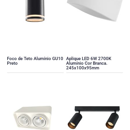
Foco de Teto Alumínio GU10
Aplique LED 6W 2700K
Preto
Alumínio Cor Branca.
245x100x95mm