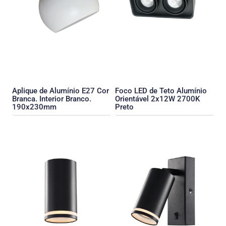
Aplique de Alumínio E27 Cor
Foco LED de Teto Alumínio
Branca. Interior Branco.
Orientável 2x12W 2700K
190x230mm
Preto