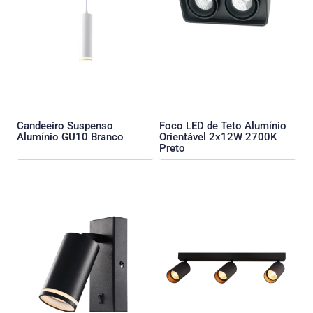
Candeeiro Suspenso
Foco LED de Teto Alumínio
Alumínio GU10 Branco
Orientável 2x12W 2700K
Preto