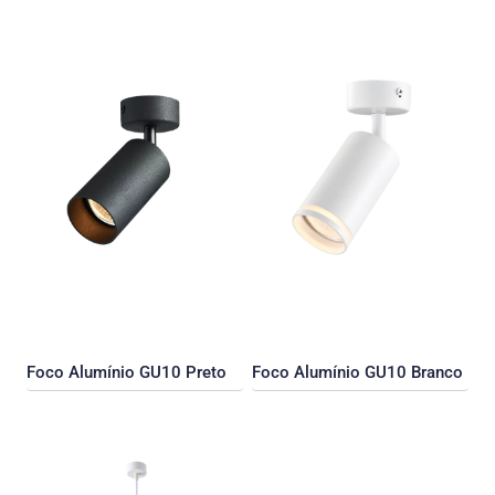
Foco Alumínio GU10 Preto
Foco Alumínio GU10 Branco