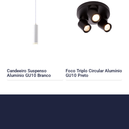
Candeeiro Suspenso
Foco Triplo Circular Alumínio
Alumínio GU10 Branco
GU10 Preto