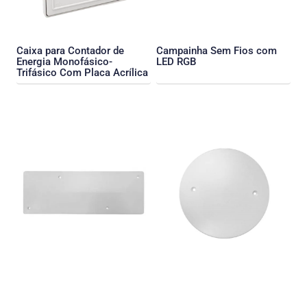
Caixa para Contador de
Campainha Sem Fios com
Energia Monofásico-
LED RGB
Trifásico Com Placa Acrílica