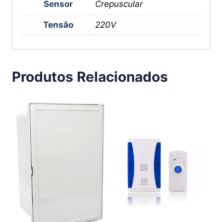
Sensor
Crepuscular
Tensão
220V
Produtos Relacionados