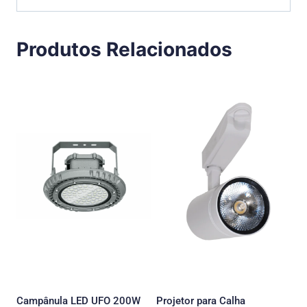
Produtos Relacionados
Campânula LED UFO 200W
Projetor para Calha