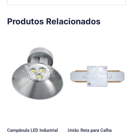
Produtos Relacionados
Campânula LED Industrial
Uniăo Reta para Calha