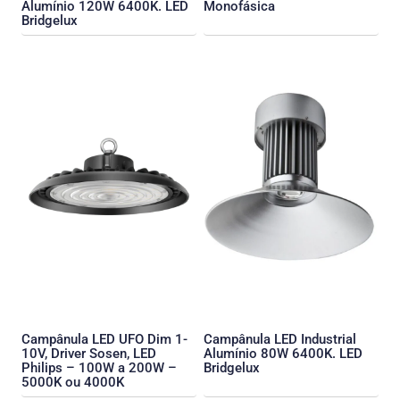
Alumínio 120W 6400K. LED
Monofásica
Bridgelux
Campânula LED UFO Dim 1-
Campânula LED Industrial
10V, Driver Sosen, LED
Alumínio 80W 6400K. LED
Philips – 100W a 200W –
Bridgelux
5000K ou 4000K