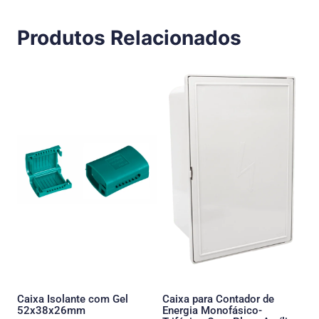
Produtos Relacionados
Caixa Isolante com Gel
Caixa para Contador de
52x38x26mm
Energia Monofásico-