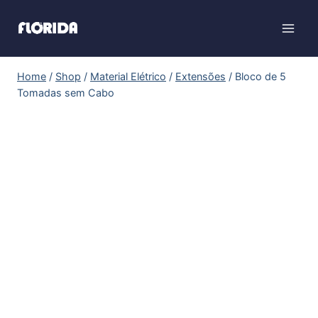
Home
/
Shop
/
Material Elétrico
/
Extensões
/
Bloco de 5
Tomadas sem Cabo