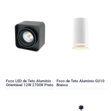
Foco LED de Teto Alumínio
Foco de Teto Alumínio GU10
Orientável 12W 2700K Preto
Branco