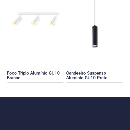
Foco Triplo Alumínio GU10
Candeeiro Suspenso
Branco
Alumínio GU10 Preto