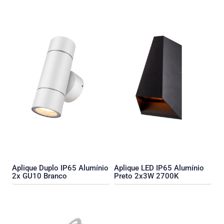
Aplique Duplo IP65 Alumínio
Aplique LED IP65 Alumínio
2x GU10 Branco
Preto 2x3W 2700K