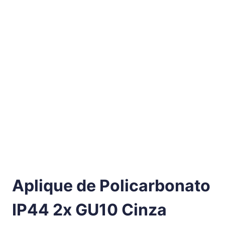
Aplique de Policarbonato
IP44 2x GU10 Cinza