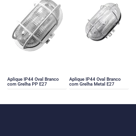
Aplique IP44 Oval Branco
Aplique IP44 Oval Branco
com Grelha PP E27
com Grelha Metal E27