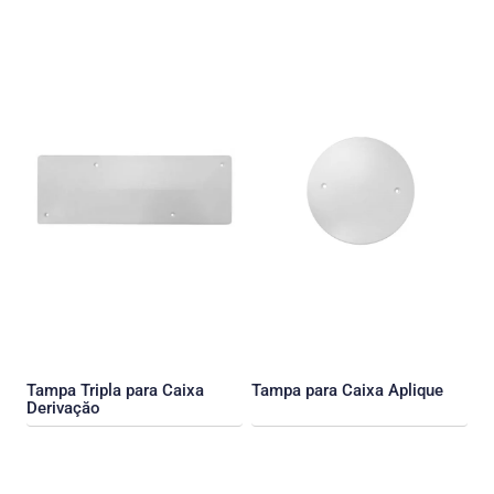
Tampa Tripla para Caixa
Tampa para Caixa Aplique
Derivaçăo