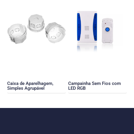
Caixa de Aparelhagem,
Campainha Sem Fios com
Simples Agrupável
LED RGB