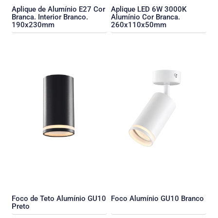
Aplique de Alumínio E27 Cor
Aplique LED 6W 3000K
Branca. Interior Branco.
Alumínio Cor Branca.
190x230mm
260x110x50mm
Foco de Teto Alumínio GU10
Foco Alumínio GU10 Branco
Preto