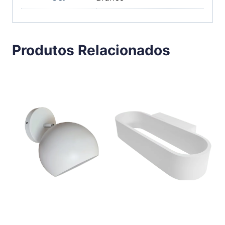
Produtos Relacionados