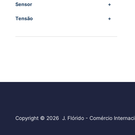
Sensor
+
Tensão
+
Copyright © 2026 J. Flórido - Comércio Internaci