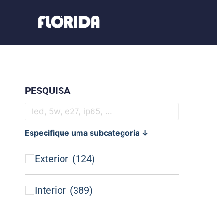
PESQUISA
Especifique uma subcategoria ↓
Exterior
(124)
Interior
(389)