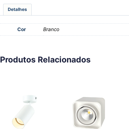
Detalhes
Cor
Branco
Produtos Relacionados