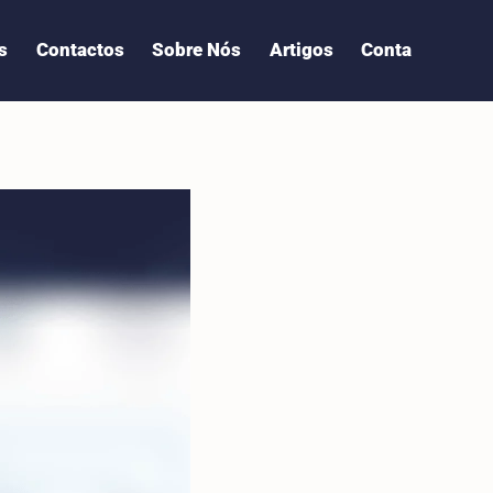
s
Contactos
Sobre Nós
Artigos
Conta