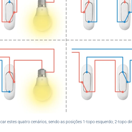
ar estes quatro cenários, sendo as posições 1-topo esquerdo; 2-topo di