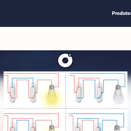
Produto