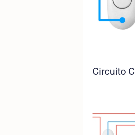
Circuito 