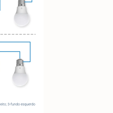
reito; 3-fundo esquerdo