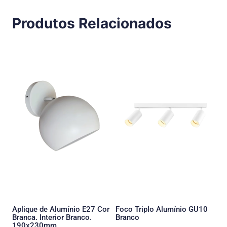
Produtos Relacionados
Aplique de Alumínio E27 Cor
Foco Triplo Alumínio GU10
Branca. Interior Branco.
Branco
190x230mm