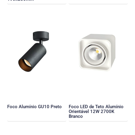
Foco Alumínio GU10 Preto
Foco LED de Teto Alumínio
Orientável 12W 2700K
Branco