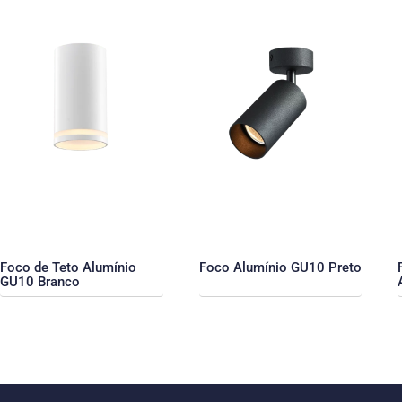
Foco de Teto Alumínio
Foco Alumínio GU10 Preto
GU10 Branco