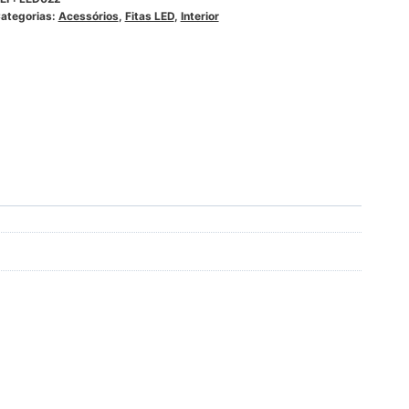
ategorias:
Acessórios
,
Fitas LED
,
Interior