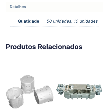
Detalhes
Quatidade
50 unidades, 10 unidades
Produtos Relacionados