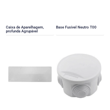
Caixa de Aparelhagem,
Base Fusível Neutro T00
profunda Agrupável