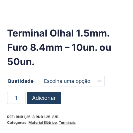
Terminal Olhal 1.5mm.
Furo 8.4mm – 10un. ou
50un.
Quatidade
Adicionar
REF:
RNB1,25-8 RNB1.25-8/B
Categorias:
Material Elétrico
,
Terminais