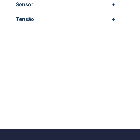
Sensor
+
Tensão
+