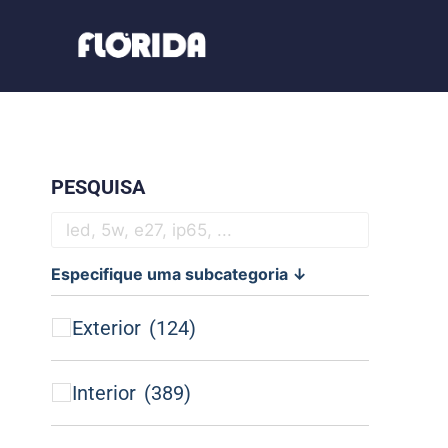
PESQUISA
Especifique uma subcategoria ↓
Exterior
(124)
Interior
(389)