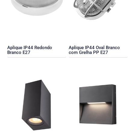
Aplique IP44 Redondo
Aplique IP44 Oval Branco
Branco E27
com Grelha PP E27