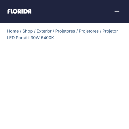
Home
/
Shop
/
Exterior
/
Projetores
/
Projetores
/
Projetor
LED Portátil 30W 6400K