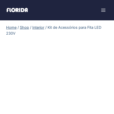
Home
/
Shop
/
Interior
/
Kit de Acessórios para Fita LED
230V