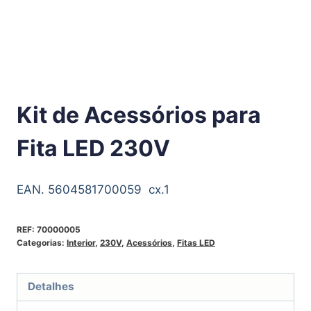
Kit de Acessórios para
Fita LED 230V
EAN. 5604581700059 cx.1
REF:
70000005
Categorias:
Interior
,
230V
,
Acessórios
,
Fitas LED
Detalhes