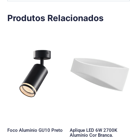
Produtos Relacionados
Foco Alumínio GU10 Preto
Aplique LED 6W 2700K
Alumínio Cor Branca.