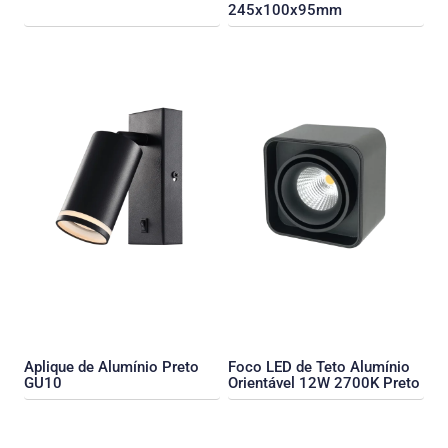
245x100x95mm
Aplique de Alumínio Preto
Foco LED de Teto Alumínio
GU10
Orientável 12W 2700K Preto