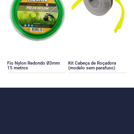
Fio Nylon Redondo Ø3mm
Kit Cabeça de Roçadora
15 metros
(modelo sem parafuso)