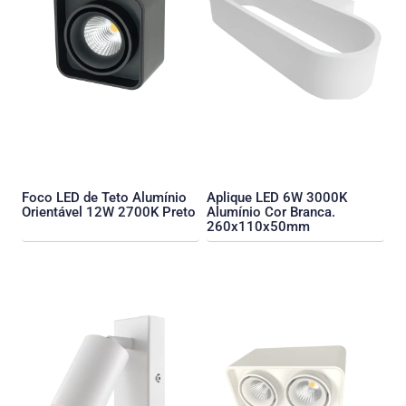
Foco LED de Teto Alumínio
Aplique LED 6W 3000K
Orientável 12W 2700K Preto
Alumínio Cor Branca.
260x110x50mm