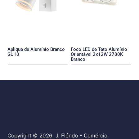
Aplique de Alumínio Branco
Foco LED de Teto Alumínio
GU10
Orientável 2x12W 2700K
Branco
Copyright © 2026 J. Flórido - Comércio