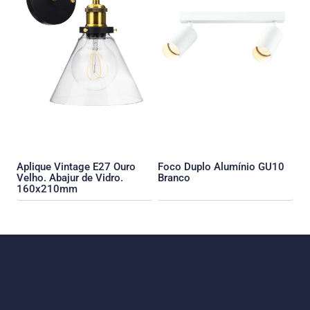
Aplique Vintage E27 Ouro
Foco Duplo Alumínio GU10
Velho. Abajur de Vidro.
Branco
160x210mm