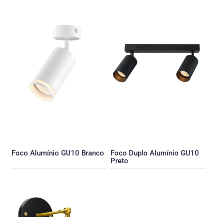
Foco Alumínio GU10 Branco
Foco Duplo Alumínio GU10
Preto