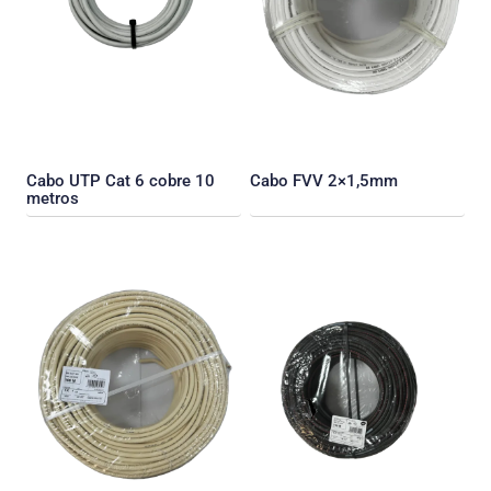
Cabo UTP Cat 6 cobre 10
Cabo FVV 2×1,5mm
metros