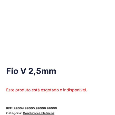
Fio V 2,5mm
Este produto está esgotado e indisponível.
REF:
99004 99005 99006 99009
Categoria:
Condutores Elétricos