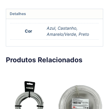
Detalhes
Azul, Castanho,
Cor
Amarelo/Verde, Preto
Produtos Relacionados