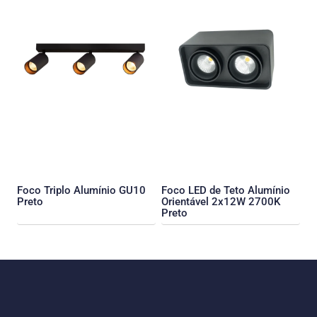
Foco Triplo Alumínio GU10
Foco LED de Teto Alumínio
Preto
Orientável 2x12W 2700K
Preto