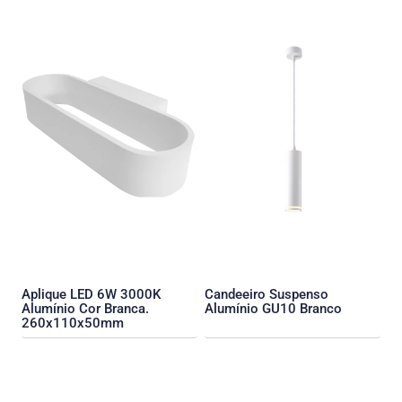
Aplique LED 6W 3000K
Candeeiro Suspenso
Alumínio Cor Branca.
Alumínio GU10 Branco
260x110x50mm