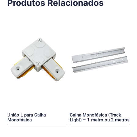
Produtos Relacionados
Uniăo L para Calha
Calha Monofásica (Track
Monofásica
Light) – 1 metro ou 2 metros