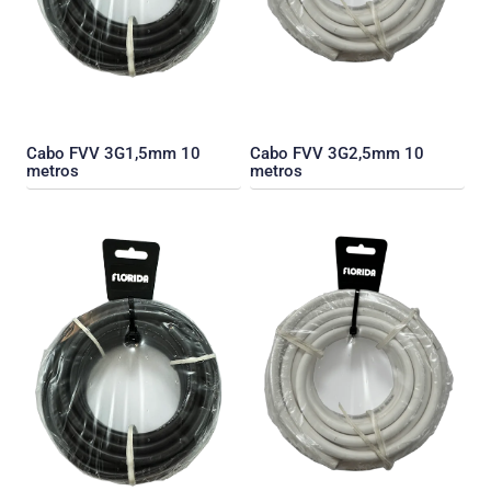
Cabo FVV 3G1,5mm 10
Cabo FVV 3G2,5mm 10
metros
metros