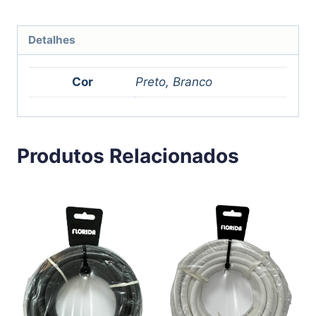
Detalhes
Cor
Preto, Branco
Produtos Relacionados