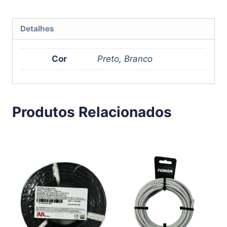
Detalhes
Cor
Preto, Branco
Produtos Relacionados