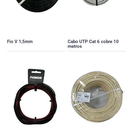
Fio V 1,5mm
Cabo UTP Cat 6 cobre 10
metros