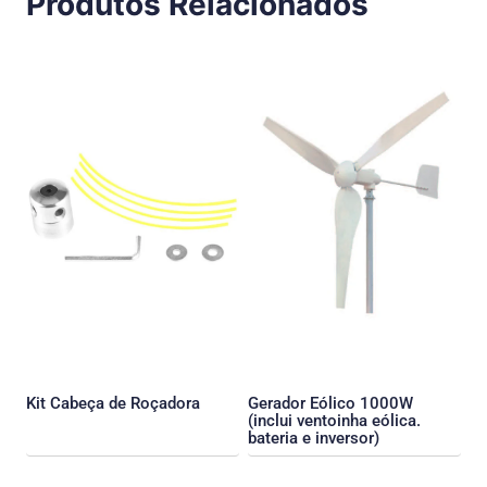
Produtos Relacionados
Kit Cabeça de Roçadora
Gerador Eólico 1000W
(inclui ventoinha eólica.
bateria e inversor)