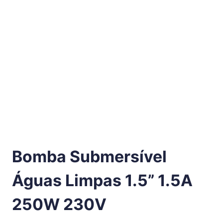
Bomba Submersível
Águas Limpas 1.5” 1.5A
250W 230V