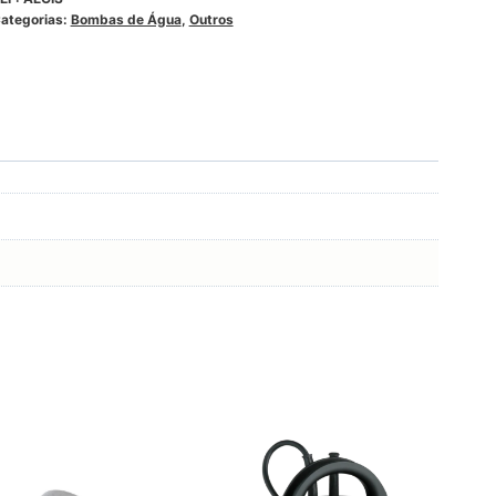
ategorias:
Bombas de Água
,
Outros