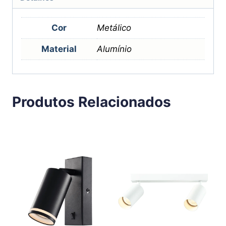
Cor
Metálico
Material
Alumínio
Produtos Relacionados