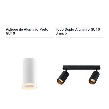
Aplique de Alumínio Preto
Foco Duplo Alumínio GU10
GU10
Branco