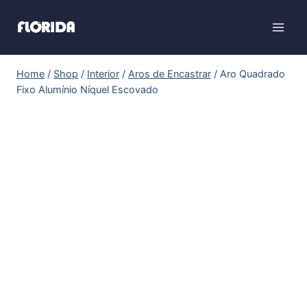
Home
/
Shop
/
Interior
/
Aros de Encastrar
/
Aro Quadrado
Fixo Alumínio Níquel Escovado