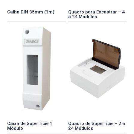
Calha DIN 35mm (1m)
Quadro para Encastrar – 4
a 24 Módulos
Caixa de Superfície 1
Quadro de Superfície – 2 a
Módulo
24 Módulos