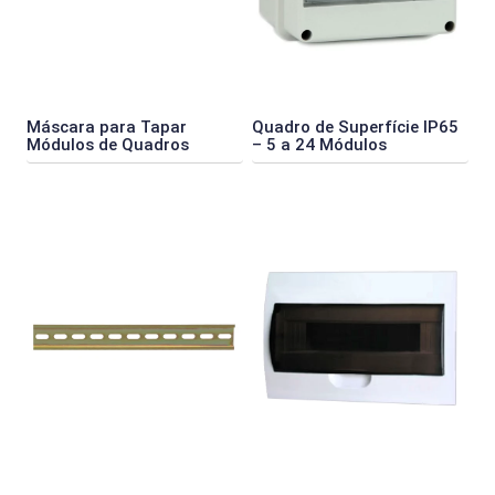
Máscara para Tapar
Quadro de Superfície IP65
Módulos de Quadros
– 5 a 24 Módulos