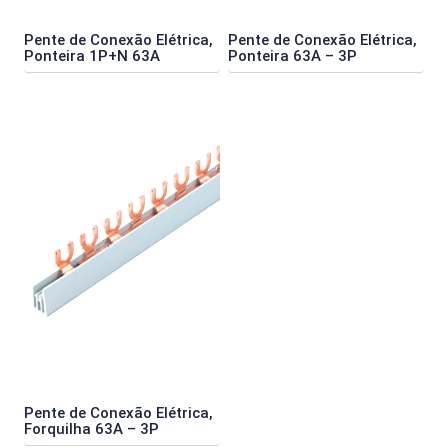
Pente de Conexão Elétrica,
Pente de Conexão Elétrica,
Ponteira 1P+N 63A
Ponteira 63A – 3P
Pente de Conexão Elétrica,
Forquilha 63A – 3P