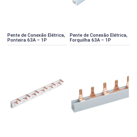
Pente de Conexão Elétrica,
Pente de Conexão Elétrica,
Ponteira 63A – 1P
Forquilha 63A – 1P