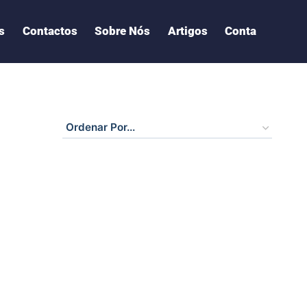
s
Contactos
Sobre Nós
Artigos
Conta