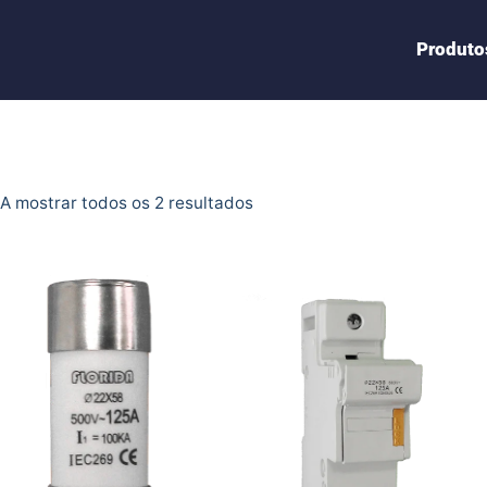
Produto
A mostrar todos os 2 resultados