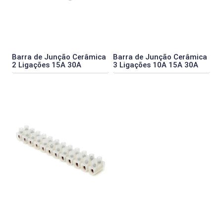
Barra de Junção Cerâmica
Barra de Junção Cerâmica
2 Ligações 15A 30A
3 Ligações 10A 15A 30A