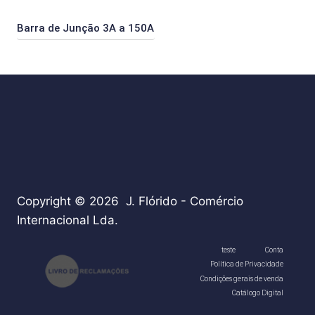
Barra de Junção 3A a 150A
Copyright © 2026 J. Flórido - Comércio
Internacional Lda.
teste
Conta
Política de Privacidade
Condições gerais de venda
Catálogo Digital