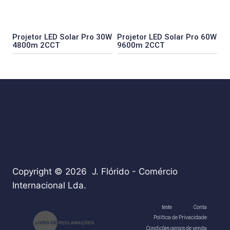
Projetor LED Solar Pro 30W
Projetor LED Solar Pro 60W
4800m 2CCT
9600m 2CCT
Copyright © 2026 J. Flórido - Comércio
Internacional Lda.
teste
Conta
Política de Privacidade
Condições gerais de venda