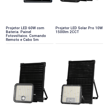
Projetor LED 60W com
Projetor LED Solar Pro 10W
Bateria. Painel
1500lm 2CCT
Fotovoltaico. Comando
Remoto e Cabo 5m