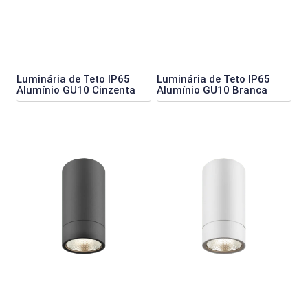
Luminária de Teto IP65
Luminária de Teto IP65
Alumínio GU10 Cinzenta
Alumínio GU10 Branca