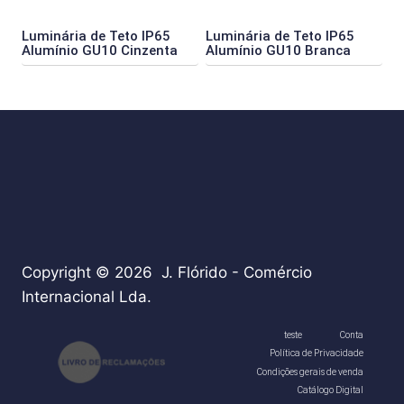
Luminária de Teto IP65
Luminária de Teto IP65
Alumínio GU10 Cinzenta
Alumínio GU10 Branca
Copyright © 2026 J. Flórido - Comércio
Internacional Lda.
teste
Conta
Política de Privacidade
Condições gerais de venda
Catálogo Digital